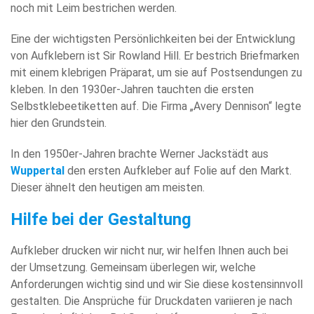
noch mit Leim bestrichen werden.
Eine der wichtigsten Persönlichkeiten bei der Entwicklung
von Aufklebern ist Sir Rowland Hill. Er bestrich Briefmarken
mit einem klebrigen Präparat, um sie auf Postsendungen zu
kleben. In den 1930er-Jahren tauchten die ersten
Selbstklebeetiketten auf. Die Firma „Avery Dennison“ legte
hier den Grundstein.
In den 1950er-Jahren brachte Werner Jackstädt aus
Wup
Perta
L
den ersten Aufkleber auf Folie auf den Markt.
Dieser ähnelt den heutigen am meisten.
Hilfe bei der Gestaltung
Aufkleber drucken wir nicht nur, wir helfen Ihnen auch bei
der Umsetzung. Gemeinsam überlegen wir, welche
Anforderungen wichtig sind und wir Sie diese kostensinnvoll
gestalten. Die Ansprüche für Druckdaten variieren je nach