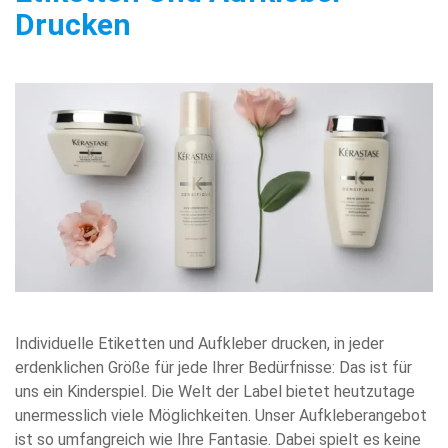
Drucken
Individuelle Etiketten und Aufkleber drucken, in jeder
erdenklichen Größe für jede Ihrer Bedürfnisse: Das ist für
uns ein Kinderspiel. Die Welt der Label bietet heutzutage
unermesslich viele Möglichkeiten. Unser Aufkleberangebot
ist so umfangreich wie Ihre Fantasie. Dabei spielt es keine