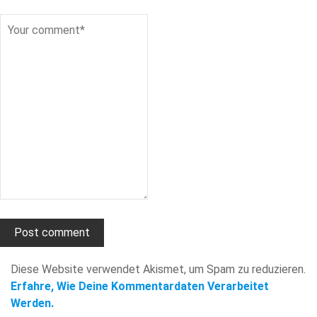
Diese Website verwendet Akismet, um Spam zu reduzieren.
Erfahre, Wie Deine Kommentardaten Verarbeitet
Werden.