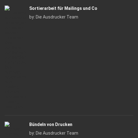
Sortierarbeit für Mailings und Co
by:
Die Ausdrucker Team
Bündeln von Drucken
by:
Die Ausdrucker Team