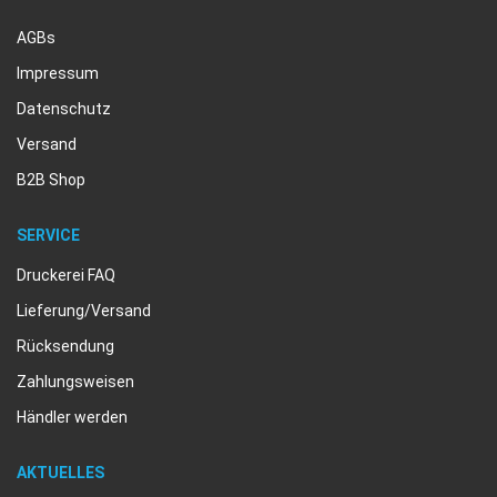
AGBs
Impressum
Datenschutz
Versand
B2B Shop
SERVICE
Druckerei FAQ
Lieferung/Versand
Rücksendung
Zahlungsweisen
Händler werden
AKTUELLES