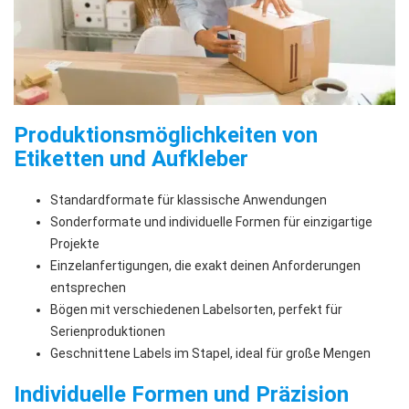
Produktionsmöglichkeiten von
Etiketten und Aufkleber
Standardformate für klassische Anwendungen
Sonderformate und individuelle Formen für einzigartige
Projekte
Einzelanfertigungen, die exakt deinen Anforderungen
entsprechen
Bögen mit verschiedenen Labelsorten, perfekt für
Serienproduktionen
Geschnittene Labels im Stapel, ideal für große Mengen
Individuelle Formen und Präzision