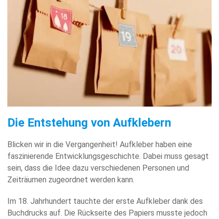
Die Entstehung von Aufklebern
Blicken wir in die Vergangenheit! Aufkleber haben eine
faszinierende Entwicklungsgeschichte. Dabei muss gesagt
sein, dass die Idee dazu verschiedenen Personen und
Zeiträumen zugeordnet werden kann.
Im 18. Jahrhundert tauchte der erste Aufkleber dank des
Buchdrucks auf. Die Rückseite des Papiers musste jedoch