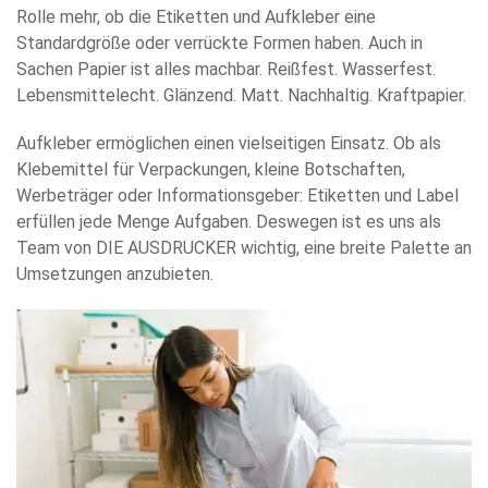
Rolle mehr, ob die Etiketten und Aufkleber eine
Standardgröße oder verrückte Formen haben. Auch in
Sachen Papier ist alles machbar. Reißfest. Wasserfest.
Lebensmittelecht. Glänzend. Matt. Nachhaltig. Kraftpapier.
Aufkleber ermöglichen einen vielseitigen Einsatz. Ob als
Klebemittel für Verpackungen, kleine Botschaften,
Werbeträger oder Informationsgeber: Etiketten und Label
erfüllen jede Menge Aufgaben. Deswegen ist es uns als
Team von DIE AUSDRUCKER wichtig, eine breite Palette an
Umsetzungen anzubieten.