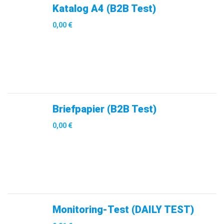
Katalog A4 (B2B Test)
0,00
€
Briefpapier (B2B Test)
0,00
€
Monitoring-Test (DAILY TEST)