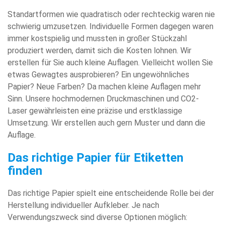
Standartformen wie quadratisch oder rechteckig waren nie
schwierig umzusetzen. Individuelle Formen dagegen waren
immer kostspielig und mussten in großer Stückzahl
produziert werden, damit sich die Kosten lohnen. Wir
erstellen für Sie auch kleine Auflagen. Vielleicht wollen Sie
etwas Gewagtes ausprobieren? Ein ungewöhnliches
Papier? Neue Farben? Da machen kleine Auflagen mehr
Sinn. Unsere hochmodernen Druckmaschinen und CO2-
Laser gewährleisten eine präzise und erstklassige
Umsetzung. Wir erstellen auch gern Muster und dann die
Auflage.
Das richtige Papier für Etiketten
finden
Das richtige Papier spielt eine entscheidende Rolle bei der
Herstellung individueller Aufkleber. Je nach
Verwendungszweck sind diverse Optionen möglich: