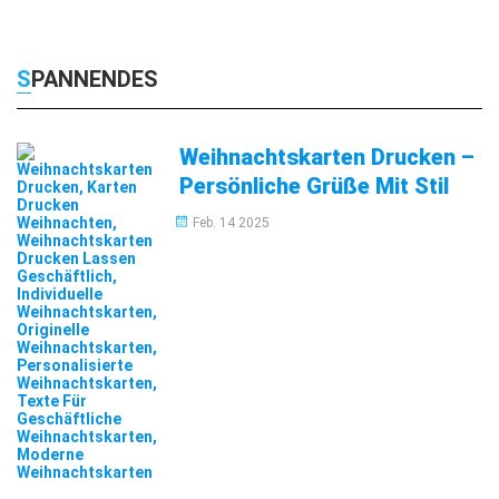
SPANNENDES
Weihnachtskarten Drucken –
Persönliche Grüße Mit Stil
Feb. 14 2025