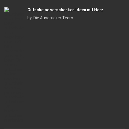
Gutscheine verschenken Ideen mit Herz
by:
Die Ausdrucker Team