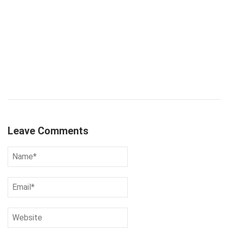
Leave Comments